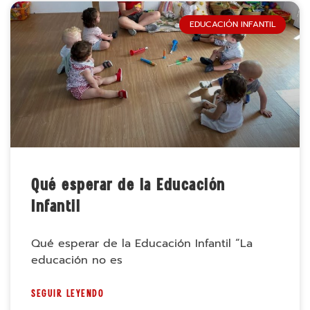
EDUCACIÓN INFANTIL
Qué esperar de la Educación
Infantil
Qué esperar de la Educación Infantil “La
educación no es
SEGUIR LEYENDO