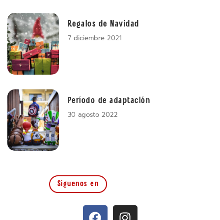
Regalos de Navidad
7 diciembre 2021
Período de adaptación
30 agosto 2022
Síguenos en