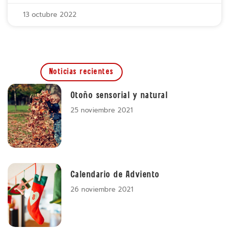
13 octubre 2022
Noticias recientes
Otoño sensorial y natural
25 noviembre 2021
Calendario de Adviento
26 noviembre 2021