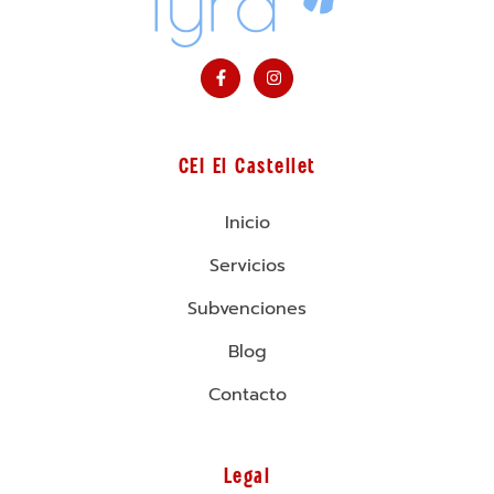
CEI El Castellet
Inicio
Servicios
Subvenciones
Blog
Contacto
Legal